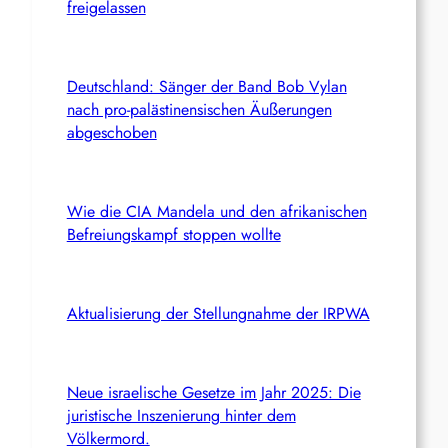
freigelassen
Deutschland: Sänger der Band Bob Vylan
nach pro-palästinensischen Äußerungen
abgeschoben
Wie die CIA Mandela und den afrikanischen
Befreiungskampf stoppen wollte
Aktualisierung der Stellungnahme der IRPWA
Neue israelische Gesetze im Jahr 2025: Die
juristische Inszenierung hinter dem
Völkermord.