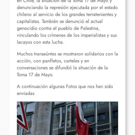
en Chile, la situación de la Toma 17 de Mayo y
denunciando la represión ejecutada por el estado
chileno al servicio de los grandes terratenientes y
capitalistas. También se denunció el actual
genocidio contra el pueblo de Palestina,
vinculando los crímenes de los imperialistas y sus
lacayos con esta lucha.
Muchos transeúntes se mostraron solidarios con la
acción, con panfletos, carteles y en
conversaciones se difundió la situación de la
Toma 17 de Mayo.
A continuación algunas Fotos que nos han sido
enviadas