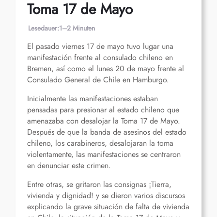
Toma 17 de Mayo
Lesedauer:
1–2 Minuten
El pasado viernes 17 de mayo tuvo lugar una
manifestación frente al consulado chileno en
Bremen, así como el lunes 20 de mayo frente al
Consulado General de Chile en Hamburgo.
Inicialmente las manifestaciones estaban
pensadas para presionar al estado chileno que
amenazaba con desalojar la Toma 17 de Mayo.
Después de que la banda de asesinos del estado
chileno, los carabineros, desalojaran la toma
violentamente, las manifestaciones se centraron
en denunciar este crimen.
Entre otras, se gritaron las consignas
Tierra,
¡
vivienda y dignidad! y se dieron varios discursos
explicando la grave situación de falta de vivienda