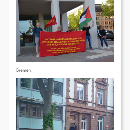
Bremen