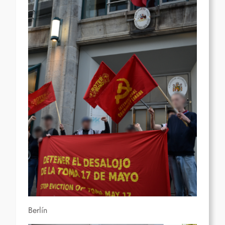
Berlín