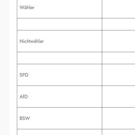
Wähler
Nichtwähler
SPD
AfD
BSW