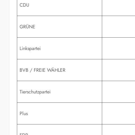
CDU
GRÜNE
Linkspartei
BVB / FREIE WÄHLER
Tierschutzpartei
Plus