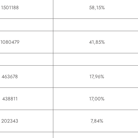
1501188
58,15%
1080479
41,85%
463678
17,96%
438811
17,00%
202343
7,84%