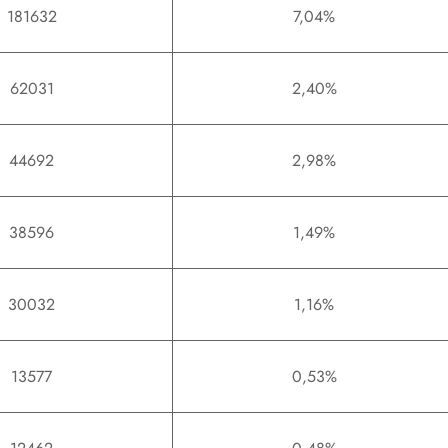
181632
7,04%
62031
2,40%
44692
2,98%
38596
1,49%
30032
1,16%
13577
0,53%