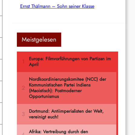
Ernst Thälmann – Sohn seiner Klasse
Meistgelesen