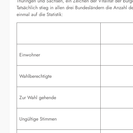
Thüringen und Sachsen, ein Zeichen der Vitalität der bürg
Tatsächlich stieg in allen drei Bundesländern die Anzahl 
einmal auf die Statistik:
Einwohner
Wahlberechtigte
Zur Wahl gehende
Ungültige Stimmen