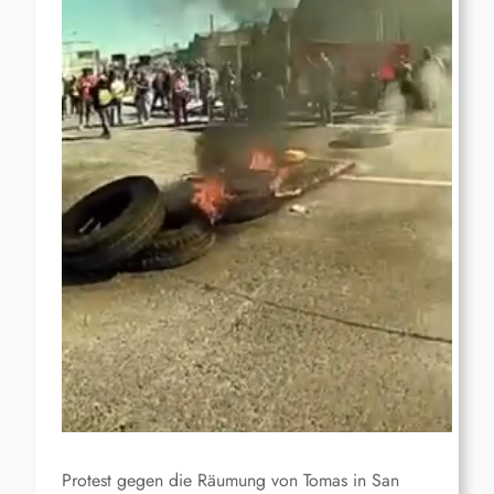
Protest gegen die Räumung von Tomas in San