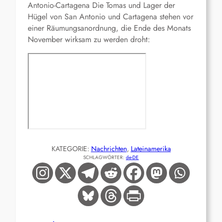
Antonio-Cartagena
Die Tomas und Lager der
Hügel von San Antonio und Cartagena stehen vor
einer Räumungsanordnung, die Ende des Monats
November wirksam zu werden droht:
KATEGORIE:
Nachrichten
, 
Lateinamerika
SCHLAGWÖRTER:
de-DE