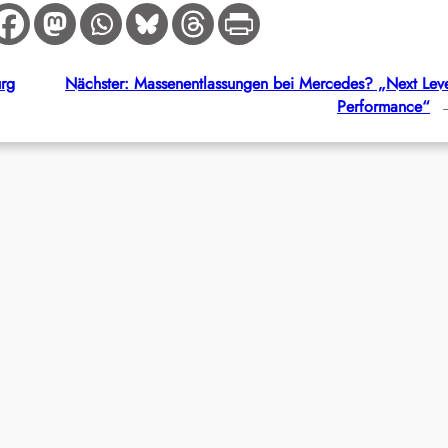
urg
Nächster:
Massenentlassungen bei Mercedes? „Next Lev
Performance“