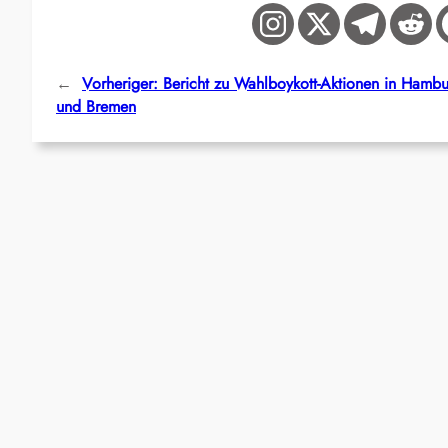
←
Vorheriger:
Bericht zu Wahlboykott-Aktionen in Hamb
und Bremen