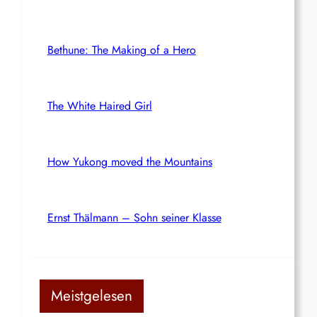
Bethune: The Making of a Hero
The White Haired Girl
How Yukong moved the Mountains
Ernst Thälmann – Sohn seiner Klasse
Meistgelesen