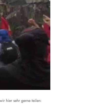
ir hier sehr gerne teilen: