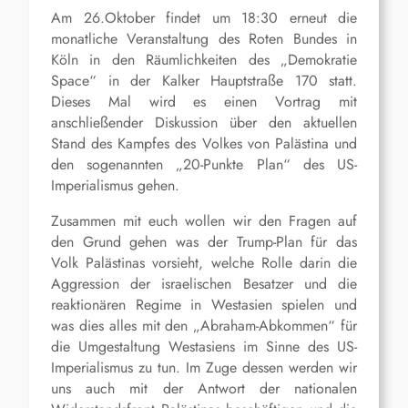
Am 26.Oktober findet um 18:30 erneut die
monatliche Veranstaltung des Roten Bundes in
Köln in den Räumlichkeiten des „Demokratie
Space“ in der Kalker Hauptstraße 170 statt.
Dieses Mal wird es einen Vortrag mit
anschließender Diskussion über den aktuellen
Stand des Kampfes des Volkes von Palästina und
den sogenannten „20-Punkte Plan“ des US-
Imperialismus gehen.
Zusammen mit euch wollen wir den Fragen auf
den Grund gehen was der Trump-Plan für das
Volk Palästinas vorsieht, welche Rolle darin die
Aggression der israelischen Besatzer und die
reaktionären Regime in Westasien spielen und
was dies alles mit den „Abraham-Abkommen“ für
die Umgestaltung Westasiens im Sinne des US-
Imperialismus zu tun. Im Zuge dessen werden wir
uns auch mit der Antwort der nationalen