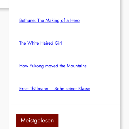
Bethune: The Making of a Hero
The White Haired Girl
How Yukong moved the Mountains
Ernst Thälmann – Sohn seiner Klasse
Meistgelesen