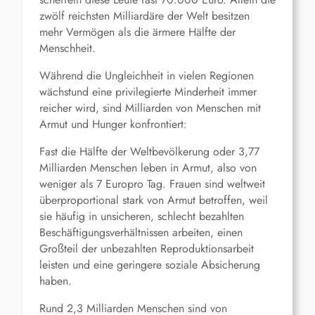
zwölf reichsten Milliardäre der Welt besitzen
mehr Vermögen als die ärmere Hälfte der
Menschheit.
Während die Ungleichheit in vielen Regionen
wächstund eine privilegierte Minderheit immer
reicher wird, sind Milliarden von Menschen mit
Armut und Hunger konfrontiert:
Fast die Hälfte der Weltbevölkerung oder 3,77
Milliarden Menschen leben in Armut, also von
weniger als 7 Europro Tag. Frauen sind weltweit
überproportional stark von Armut betroffen, weil
sie häufig in unsicheren, schlecht bezahlten
Beschäftigungsverhältnissen arbeiten, einen
Großteil der unbezahlten Reproduktionsarbeit
leisten und eine geringere soziale Absicherung
haben.
Rund 2,3 Milliarden Menschen sind von