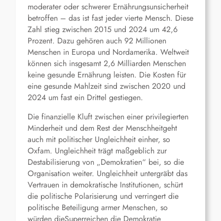
moderater oder schwerer Ernährungsunsicherheit
betroffen – das ist fast jeder vierte Mensch. Diese
Zahl stieg zwischen 2015 und 2024 um 42,6
Prozent. Dazu gehören auch 92 Millionen
Menschen in Europa und Nordamerika. Weltweit
können sich insgesamt 2,6 Milliarden Menschen
keine gesunde Ernährung leisten. Die Kosten für
eine gesunde Mahlzeit sind zwischen 2020 und
2024 um fast ein Drittel gestiegen.
Die finanzielle Kluft zwischen einer privilegierten
Minderheit und dem Rest der Menschheitgeht
auch mit politischer Ungleichheit einher, so
Oxfam. Ungleichheit trägt maßgeblich zur
Destabilisierung von „Demokratien“ bei, so die
Organisation weiter. Ungleichheit untergräbt das
Vertrauen in demokratische Institutionen, schürt
die politische Polarisierung und verringert die
politische Beteiligung armer Menschen, so
würden dieSuperreichen die Demokratie