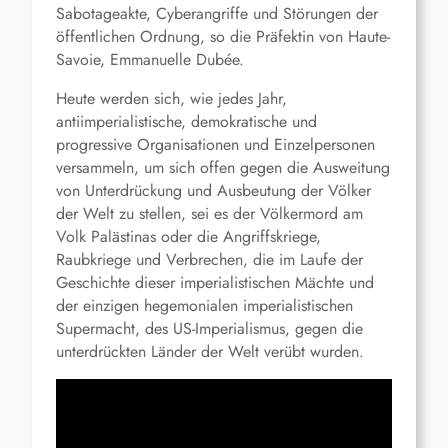
Sabotageakte, Cyberangriffe und Störungen der
öffentlichen Ordnung, so die Präfektin von Haute-
Savoie, Emmanuelle Dubée.
Heute werden sich, wie jedes Jahr,
antiimperialistische, demokratische und
progressive Organisationen und Einzelpersonen
versammeln, um sich offen gegen die Ausweitung
von Unterdrückung und Ausbeutung der Völker
der Welt zu stellen, sei es der Völkermord am
Volk Palästinas oder die Angriffskriege,
Raubkriege und Verbrechen, die im Laufe der
Geschichte dieser imperialistischen Mächte und
der einzigen hegemonialen imperialistischen
Supermacht, des US-Imperialismus, gegen die
unterdrückten Länder der Welt verübt wurden.