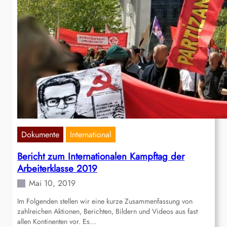
Dokumente
International
Bericht zum Internationalen Kampftag der
Arbeiterklasse 2019
Mai 10, 2019
Im Folgenden stellen wir eine kurze Zusammenfassung von
zahlreichen Aktionen, Berichten, Bildern und Videos aus fast
allen Kontinenten vor. Es…