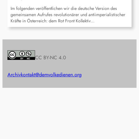
Im folgenden veröffentlichen wir die deutsche Version des
gemeinsamen Aufrufes revolutionärer und antiimperialistischer
Kräfte in Österreich: dem Rot Front Kollektiv…
CC BY-NC 4.0
Archiv
kontakt@demvolkedienen.org