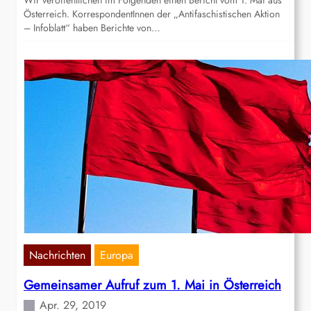
Wir veröffentlichen im Folgenden einen Bericht vom 1. Mai aus
Österreich. KorrespondentInnen der „Antifaschistischen Aktion
– Infoblatt“ haben Berichte von…
Nachrichten
Europa
Gemeinsamer Aufruf zum 1. Mai in Österreich
Apr. 29, 2019