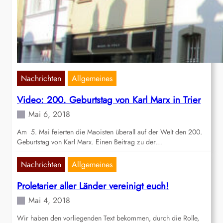
Nachrichten
Allgemeines
Video: 200. Geburtstag von Karl Marx in Trier
Mai 6, 2018
Am 5. Mai feierten die Maoisten überall auf der Welt den 200.
Geburtstag von Karl Marx. Einen Beitrag zu der…
Nachrichten
Allgemeines
Proletarier aller Länder vereinigt euch!
Mai 4, 2018
Wir haben den vorliegenden Text bekommen, durch die Rolle,