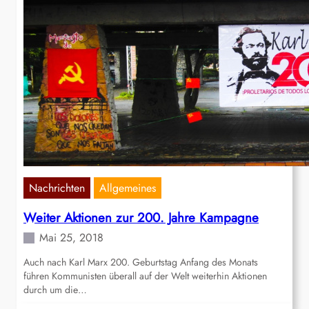
Nachrichten
Allgemeines
Weiter Aktionen zur 200. Jahre Kampagne
Mai 25, 2018
Auch nach Karl Marx 200. Geburtstag Anfang des Monats
führen Kommunisten überall auf der Welt weiterhin Aktionen
durch um die…