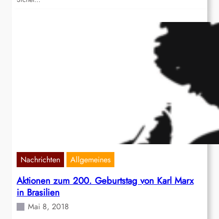
Nachrichten
Allgemeines
Aktionen zum 200. Geburtstag von Karl Marx
in Brasilien
Mai 8, 2018