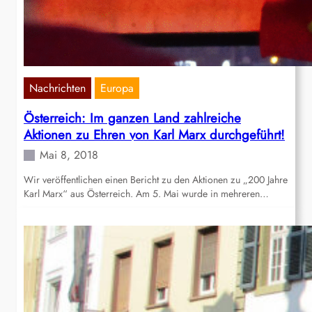
Nachrichten
Europa
Österreich: Im ganzen Land zahlreiche
Aktionen zu Ehren von Karl Marx durchgeführt!
Mai 8, 2018
Wir veröffentlichen einen Bericht zu den Aktionen zu „200 Jahre
Karl Marx“ aus Österreich. Am 5. Mai wurde in mehreren…