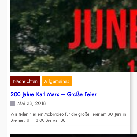
Nachrichten
Allgemeines
200 Jahre Karl Marx – Große Feier
Mai 28, 2018
Wir teilen hier ein Mobivideo für die große Feier am 30. Juni in
Bremen. Um 13:00 Sielwall 38.