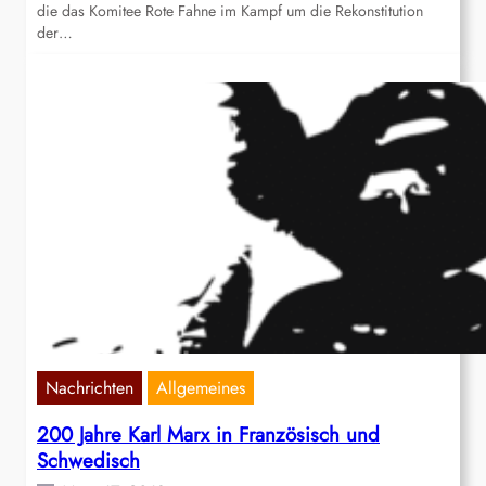
die das Komitee Rote Fahne im Kampf um die Rekonstitution
der…
Nachrichten
Allgemeines
200 Jahre Karl Marx in Französisch und
Schwedisch