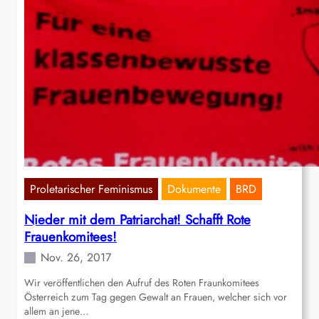
Proletarischer Feminismus
Dokumente
BRD
Nieder mit dem Patriarchat! Schafft Rote
Frauenkomitees!
Nov. 26, 2017
Wir veröffentlichen den Aufruf des Roten Fraunkomitees
Österreich zum Tag gegen Gewalt an Frauen, welcher sich vor
allem an jene…