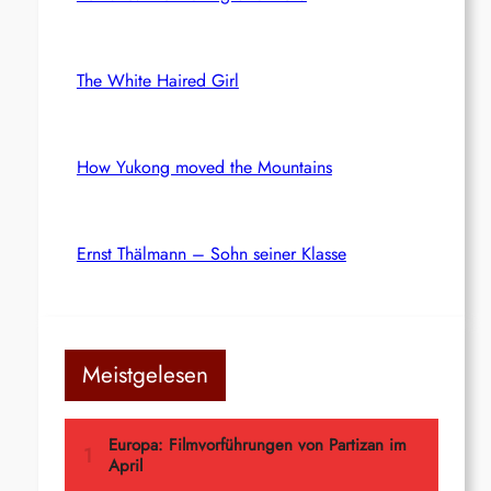
The White Haired Girl
How Yukong moved the Mountains
Ernst Thälmann – Sohn seiner Klasse
Meistgelesen