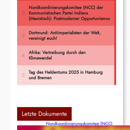
Letzte Dokumente
Nordkoordinierungskomitee (NCC)
der Kommunistischen Partei Indiens