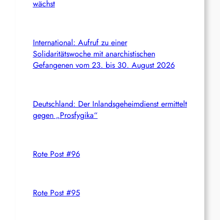
wächst
International: Aufruf zu einer
Solidaritätswoche mit anarchistischen
Gefangenen vom 23. bis 30. August 2026
Deutschland: Der Inlandsgeheimdienst ermittelt
gegen „Prosfygika“
Rote Post #96
Rote Post #95