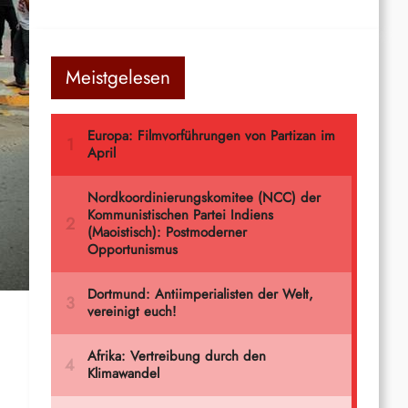
Meistgelesen