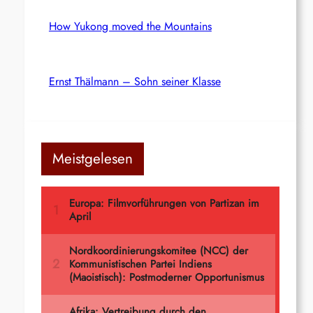
How Yukong moved the Mountains
Ernst Thälmann – Sohn seiner Klasse
Meistgelesen