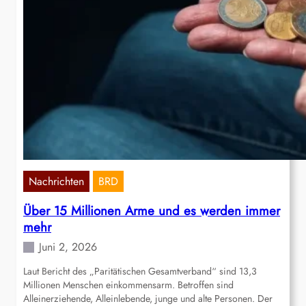
Nachrichten
BRD
Über 15 Millionen Arme und es werden immer
mehr
Juni 2, 2026
Laut Bericht des „Paritätischen Gesamtverband“ sind 13,3
Millionen Menschen einkommensarm. Betroffen sind
Alleinerziehende, Alleinlebende, junge und alte Personen. Der