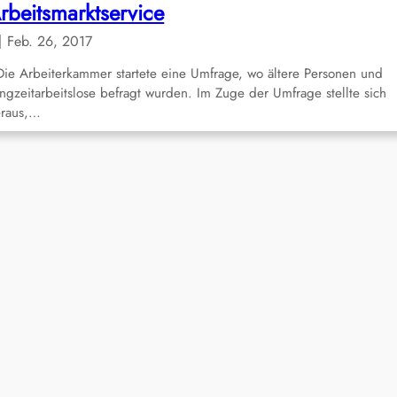
rbeitsmarktservice
Feb. 26, 2017
e Arbeiterkammer startete eine Umfrage, wo ältere Personen und
ngzeitarbeitslose befragt wurden. Im Zuge der Umfrage stellte sich
eraus,…