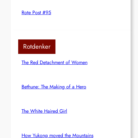
Rote Post #95
Rotdenker
The Red Detachment of Women
Bethune: The Making of a Hero
The White Haired Girl
How Yukong moved the Mountains