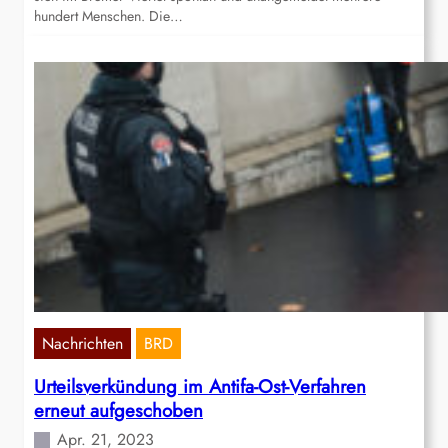
hundert Menschen. Die…
Nachrichten
BRD
Urteilsverkündung im Antifa-Ost-Verfahren
erneut aufgeschoben
Apr. 21, 2023