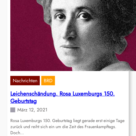
Nachrichten
BRD
Leichenschändung. Rosa Luxemburgs 150.
Geburtstag
März 12, 2021
Rosa Luxemburgs 150. Geburtstag liegt gerade erst einige Tage
zurück und reiht sich ein um die Zeit des Frauenkampftags.
Doch…