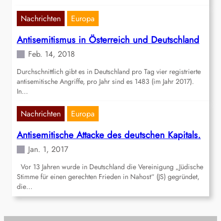
Nachrichten
Europa
Antisemitismus in Österreich und Deutschland
Feb. 14, 2018
Durchschnittlich gibt es in Deutschland pro Tag vier registrierte
antisemitische Angriffe, pro Jahr sind es 1483 (im Jahr 2017).
In…
Nachrichten
Europa
Antisemitische Attacke des deutschen Kapitals.
Jan. 1, 2017
Vor 13 Jahren wurde in Deutschland die Vereinigung „Jüdische
Stimme für einen gerechten Frieden in Nahost“ (JS) gegründet,
die…