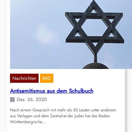
Nachrichten
BRD
Antisemitismus aus dem Schulbuch
Dez. 26, 2020
Nach einem Gespräch mit mehr als 30 Leuten unter anderem
aus Verlagen und dem Zentralrat der Juden hat das Baden-
Württembergische…