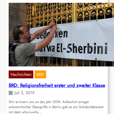
Nachrichten
BRD
BRD: Religionsfreiheit erster und zweiter Klasse
Juli 3, 2019
Wir erinnern uns an das Jahr 2018. Anlässlich einiger
antisemitischer Übergriffe in Berlin gab es ein Solidaritätsevent
mit dem who-is-who…