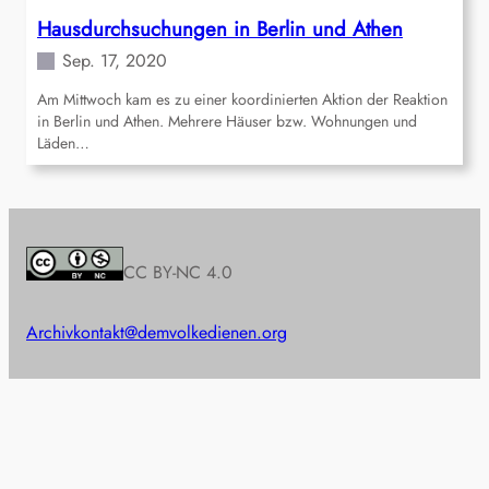
Hausdurchsuchungen in Berlin und Athen
Sep. 17, 2020
Am Mittwoch kam es zu einer koordinierten Aktion der Reaktion
in Berlin und Athen. Mehrere Häuser bzw. Wohnungen und
Läden…
CC BY-NC 4.0
Archiv
kontakt@demvolkedienen.org