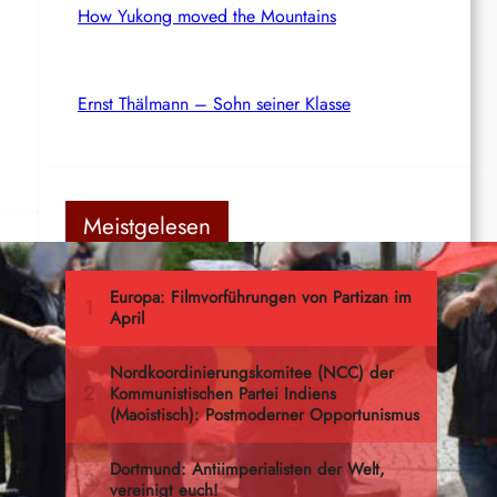
How Yukong moved the Mountains
Ernst Thälmann – Sohn seiner Klasse
Meistgelesen