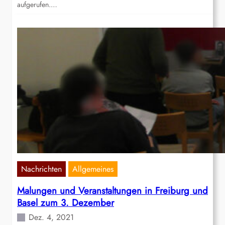
aufgerufen.…
Nachrichten
Allgemeines
Malungen und Veranstaltungen in Freiburg und
Basel zum 3. Dezember
Dez. 4, 2021