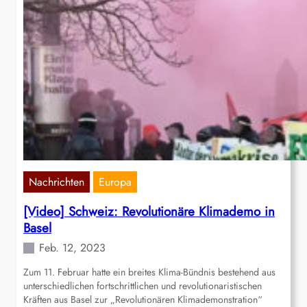
Nachrichten
Europa
[Video] Schweiz: Revolutionäre Klimademo in
Basel
Feb. 12, 2023
Zum 11. Februar hatte ein breites Klima-Bündnis bestehend aus
unterschiedlichen fortschrittlichen und revolutionaristischen
Kräften aus Basel zur „Revolutionären Klimademonstration“