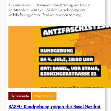
Aus Anlass des 3. Dezember, dem Jahrestag der Geburt
Vorsitzendem Gonzalos und dem Gründungstag der
Volksbefreiungsarmee, fand am heutigen Samstag…
Dokumente
International
BASEL: Kundgebung gegen die Basel-Nazifrei-