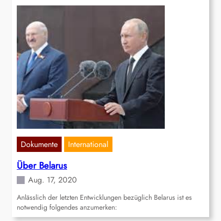
Dokumente
International
Über Belarus
Aug. 17, 2020
Anlässlich der letzten Entwicklungen bezüglich Belarus ist es
notwendig folgendes anzumerken: