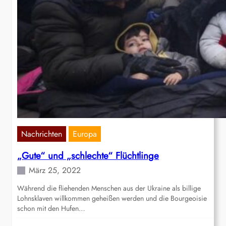
Nachrichten
Europa
„Gute“ und „schlechte“ Flüchtlinge
März 25, 2022
Während die fliehenden Menschen aus der Ukraine als billige
Lohnsklaven willkommen geheißen werden und die Bourgeoisie
schon mit den Hufen…