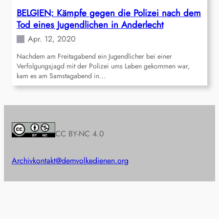
BELGIEN: Kämpfe gegen die Polizei nach dem
Tod eines Jugendlichen in Anderlecht
Apr. 12, 2020
Nachdem am Freitagabend ein Jugendlicher bei einer
Verfolgungsjagd mit der Polizei ums Leben gekommen war,
kam es am Samstagabend in…
CC BY-NC 4.0
Archiv
kontakt@demvolkedienen.org