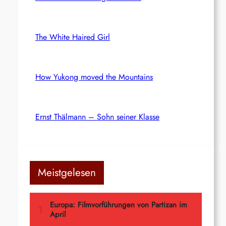
The White Haired Girl
How Yukong moved the Mountains
Ernst Thälmann – Sohn seiner Klasse
Meistgelesen