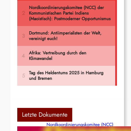
Letzte Dokumente
Nordkoordinierungskomitee (NCC)
der Kommunistischen Partei Indiens