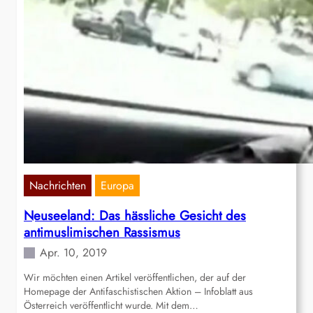
Nachrichten
Europa
Neuseeland: Das hässliche Gesicht des
antimuslimischen Rassismus
Apr. 10, 2019
Wir möchten einen Artikel veröffentlichen, der auf der
Homepage der Antifaschistischen Aktion – Infoblatt aus
Österreich veröffentlicht wurde. Mit dem…