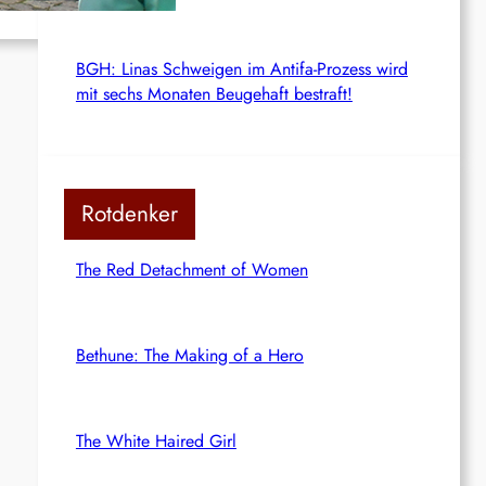
BGH: Linas Schweigen im Antifa-Prozess wird
mit sechs Monaten Beugehaft bestraft!
Rotdenker
The Red Detachment of Women
Bethune: The Making of a Hero
The White Haired Girl