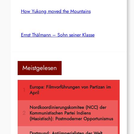
How Yukong moved the Mountains
Ernst Thälmann – Sohn seiner Klasse
Meistgelesen