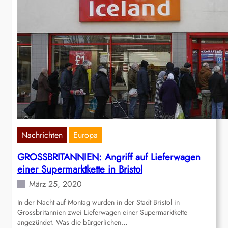
Nachrichten
Europa
GROSSBRITANNIEN: Angriff auf Lieferwagen
einer Supermarktkette in Bristol
März 25, 2020
In der Nacht auf Montag wurden in der Stadt Bristol in
Grossbritannien zwei Lieferwagen einer Supermarktkette
angezündet. Was die bürgerlichen…