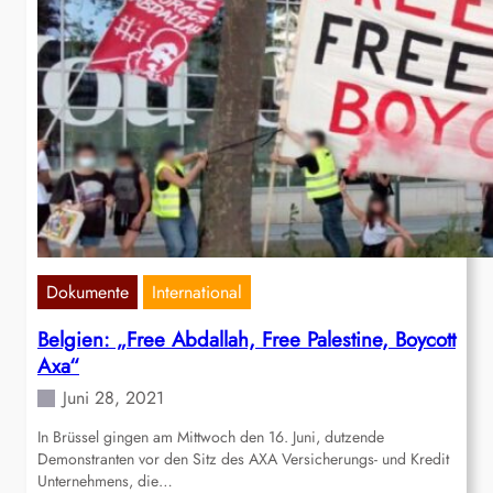
Dokumente
International
Belgien: „Free Abdallah, Free Palestine, Boycott
Axa“
Juni 28, 2021
In Brüssel gingen am Mittwoch den 16. Juni, dutzende
Demonstranten vor den Sitz des AXA Versicherungs- und Kredit
Unternehmens, die…