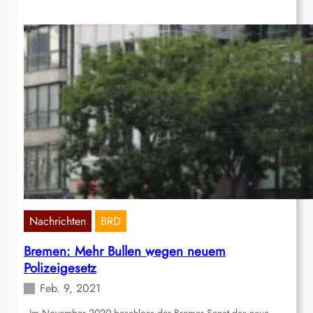
Nachrichten
BRD
Bremen: Mehr Bullen wegen neuem
Polizeigesetz
Feb. 9, 2021