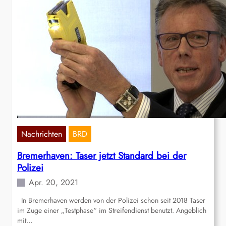
Nachrichten
BRD
Bremerhaven: Taser jetzt Standard bei der
Polizei
Apr. 20, 2021
In Bremerhaven werden von der Polizei schon seit 2018 Taser
im Zuge einer „Testphase“ im Streifendienst benutzt. Angeblich
mit…