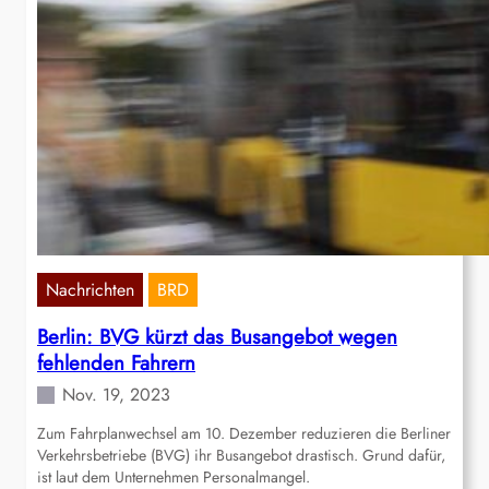
Nachrichten
BRD
Berlin: BVG kürzt das Busangebot wegen
fehlenden Fahrern
Nov. 19, 2023
Zum Fahrplanwechsel am 10. Dezember reduzieren die Berliner
Verkehrsbetriebe (BVG) ihr Busangebot drastisch. Grund dafür,
ist laut dem Unternehmen Personalmangel.