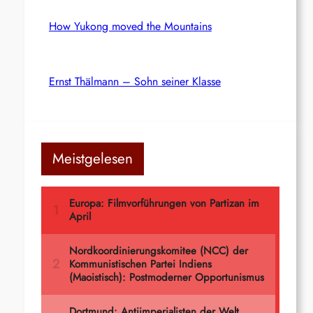
How Yukong moved the Mountains
Ernst Thälmann – Sohn seiner Klasse
Meistgelesen