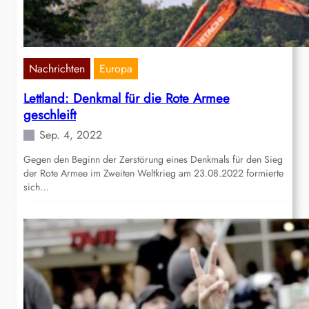
Nachrichten
Europa
Lettland: Denkmal für die Rote Armee
geschleift
Sep. 4, 2022
Gegen den Beginn der Zerstörung eines Denkmals für den Sieg
der Rote Armee im Zweiten Weltkrieg am 23.08.2022 formierte
sich…