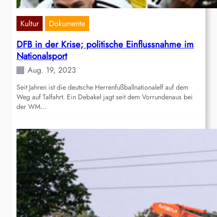
Kultur
Dokumente
DFB in der Krise; politische Einflussnahme im
Nationalsport
Aug. 19, 2023
Seit Jahren ist die deutsche Herrenfußballnationalelf auf dem
Weg auf Talfahrt. Ein Debakel jagt seit dem Vorrundenaus bei
der WM…