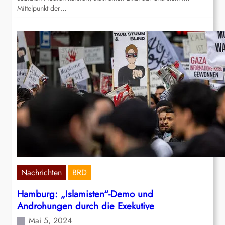
Mittelpunkt der…
Nachrichten
BRD
Hamburg: „Islamisten“-Demo und
Androhungen durch die Exekutive
Mai 5, 2024