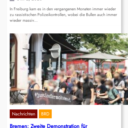
In Freiburg kam es in den vergangenen Monaten immer wieder
zu rassistischen Polizeikontrollen, wobei die Bullen auch immer
wieder massiv…
Nachrichten
BRD
Bremen: Zweite Demonstration für