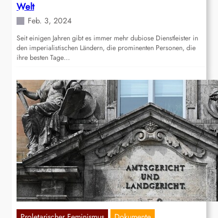
Welt
Feb. 3, 2024
Seit einigen Jahren gibt es immer mehr dubiose Dienstleister in
den imperialistischen Ländern, die prominenten Personen, die
ihre besten Tage…
Proletarischer Feminismus
Dokumente