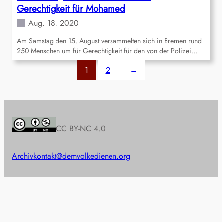
Gerechtigkeit für Mohamed
Aug. 18, 2020
Am Samstag den 15. August versammelten sich in Bremen rund
250 Menschen um für Gerechtigkeit für den von der Polizei…
1
2
→
CC BY-NC 4.0
Archiv
kontakt@demvolkedienen.org