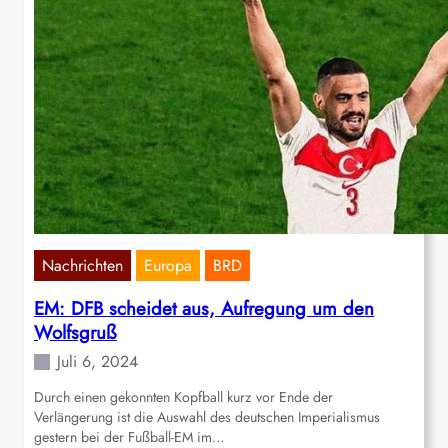
Nachrichten
Europa
BRD
EM: DFB scheidet aus, Aufregung um den
Wolfsgruß
Juli 6, 2024
Durch einen gekonnten Kopfball kurz vor Ende der
Verlängerung ist die Auswahl des deutschen Imperialismus
gestern bei der Fußball-EM im…