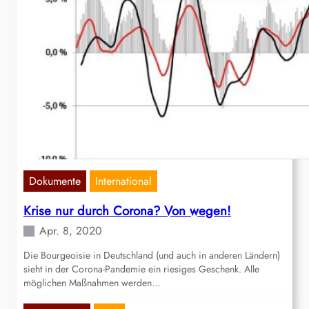
Dokumente
International
Krise nur durch Corona? Von wegen!
Apr. 8, 2020
Die Bourgeoisie in Deutschland (und auch in anderen Ländern)
sieht in der Corona-Pandemie ein riesiges Geschenk. Alle
möglichen Maßnahmen werden…