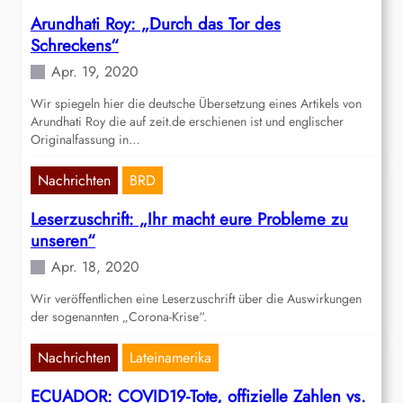
Arundhati Roy: „Durch das Tor des
Schreckens“
Apr. 19, 2020
Wir spiegeln hier die deutsche Übersetzung eines Artikels von
Arundhati Roy die auf zeit.de erschienen ist und englischer
Originalfassung in…
Nachrichten
BRD
Leserzuschrift: „Ihr macht eure Probleme zu
unseren“
Apr. 18, 2020
Wir veröffentlichen eine Leserzuschrift über die Auswirkungen
der sogenannten „Corona-Krise“.
Nachrichten
Lateinamerika
ECUADOR: COVID19-Tote, offizielle Zahlen vs.