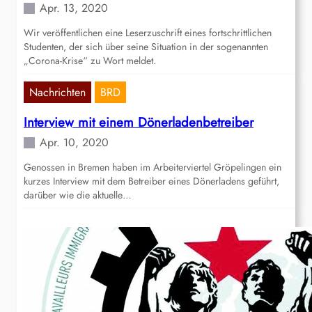
Apr. 13, 2020
Wir veröffentlichen eine Leserzuschrift eines fortschrittlichen
Studenten, der sich über seine Situation in der sogenannten
„Corona-Krise“ zu Wort meldet.
Nachrichten
BRD
Interview mit einem Dönerladenbetreiber
Apr. 10, 2020
Genossen in Bremen haben im Arbeiterviertel Gröpelingen ein
kurzes Interview mit dem Betreiber eines Dönerladens geführt,
darüber wie die aktuelle…