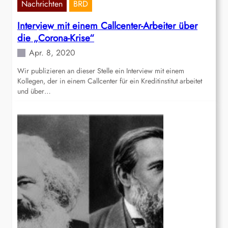
Nachrichten
BRD
Interview mit einem Callcenter-Arbeiter über
die „Corona-Krise“
Apr. 8, 2020
Wir publizieren an dieser Stelle ein Interview mit einem
Kollegen, der in einem Callcenter für ein Kreditinstitut arbeitet
und über…