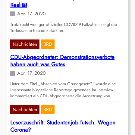
Realität
Apr. 17, 2020
Trotz recht weniger offizieller COVID19-Fallzahlen steigt die
Todesrate in Ecuador stark an.
Nachrichten
BRD
CDU-Abgeordneter: Demonstrationsverbote
haben auch was Gutes
Apr. 17, 2020
Unter dem Titel „Abschied vom Grundgesetz?“ wurde eine
interessante bürgerliche Reportage gesendet. Im interview
kommentiert ein CDU-Abgeordneter die Aussetzung von…
Nachrichten
BRD
Leserzuschrift: Studentenjob futsch. Wegen
Corona?