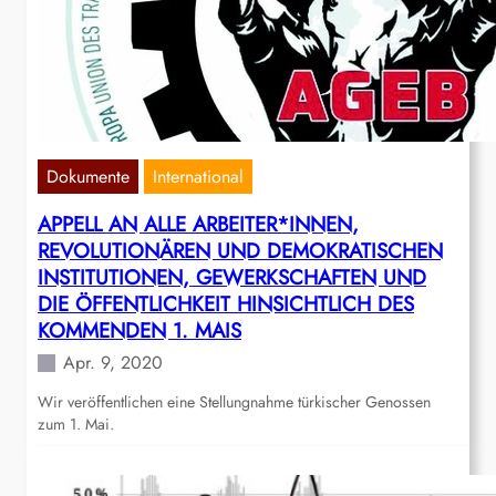
Dokumente
International
APPELL AN ALLE ARBEITER*INNEN,
REVOLUTIONÄREN UND DEMOKRATISCHEN
INSTITUTIONEN, GEWERKSCHAFTEN UND
DIE ÖFFENTLICHKEIT HINSICHTLICH DES
KOMMENDEN 1. MAIS
Apr. 9, 2020
Wir veröffentlichen eine Stellungnahme türkischer Genossen
zum 1. Mai.