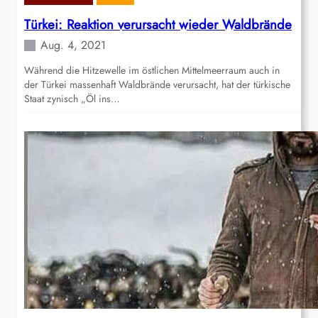
Türkei: Reaktion verursacht wieder Waldbrände
Aug. 4, 2021
Während die Hitzewelle im östlichen Mittelmeerraum auch in
der Türkei massenhaft Waldbrände verursacht, hat der türkische
Staat zynisch „Öl ins…