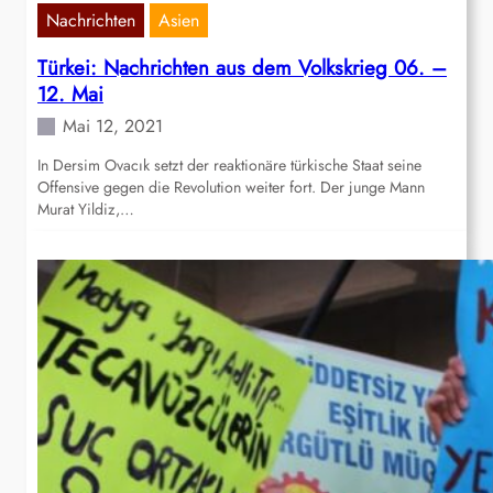
Nachrichten
Asien
Türkei: Nachrichten aus dem Volkskrieg 06. –
12. Mai
Mai 12, 2021
In Dersim Ovacık setzt der reaktionäre türkische Staat seine
Offensive gegen die Revolution weiter fort. Der junge Mann
Murat Yildiz,…