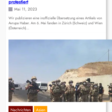
protestiert
Mai 11, 2023
Wir publizieren eine inoffizielle Übersetzung eines Artikels von
Avrupa Haber. Am 6. Mai fanden in Zürich (Schweiz) und Wien
(Österreich)…
Nachrichten
Asien