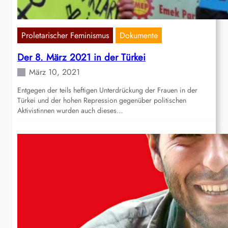
Proletarischer Feminismus
Dokumente
Der 8. März 2021 in der Türkei
März 10, 2021
Entgegen der teils heftigen Unterdrückung der Frauen in der
Türkei und der hohen Repression gegenüber politischen
Aktivistinnen wurden auch dieses…