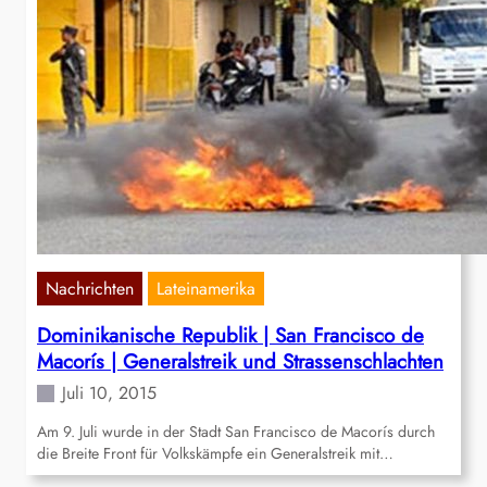
Nachrichten
Lateinamerika
Dominikanische Republik | San Francisco de
Macorís | Generalstreik und Strassenschlachten
Juli 10, 2015
Am 9. Juli wurde in der Stadt San Francisco de Macorís durch
die Breite Front für Volkskämpfe ein Generalstreik mit…