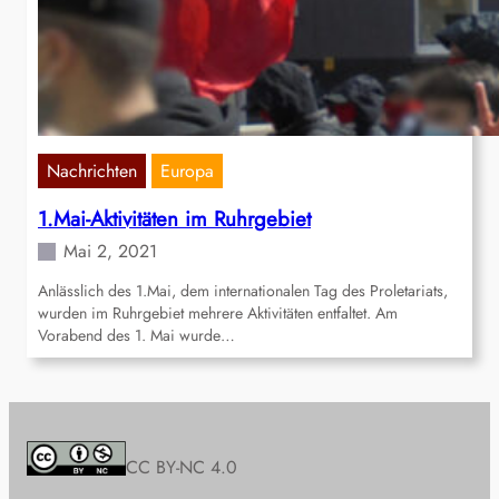
Nachrichten
Europa
1.Mai-Aktivitäten im Ruhrgebiet
Mai 2, 2021
Anlässlich des 1.Mai, dem internationalen Tag des Proletariats,
wurden im Ruhrgebiet mehrere Aktivitäten entfaltet. Am
Vorabend des 1. Mai wurde…
CC BY-NC 4.0