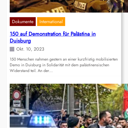
Dokumente
International
150 auf Demonstration für Palästina in
Duisburg
Okt. 10, 2023
150 Menschen nahmen gestern an einer kurzfristig mobilisierten
Demo in Duisburg in Solidarität mit dem palästinensischen
Widerstand teil. An der…