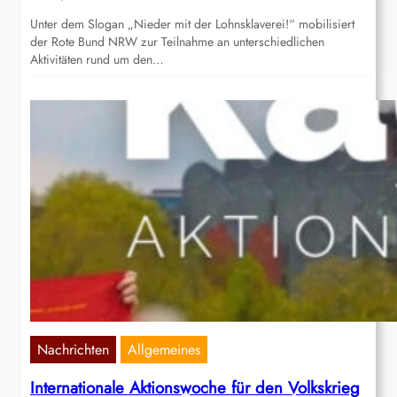
Unter dem Slogan „Nieder mit der Lohnsklaverei!“ mobilisiert
der Rote Bund NRW zur Teilnahme an unterschiedlichen
Aktivitäten rund um den…
Nachrichten
Allgemeines
Internationale Aktionswoche für den Volkskrieg