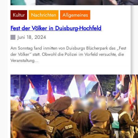
Kultur
Nachrichten
Allgemeines
Fest der Völker in Duisburg-Hochfeld
Juni 18, 2024
Am Sonntag fand inmitten von Duisburgs Blücherpark das „Fest
der Völker“ statt. Obwohl die Polizei im Vorfeld versuchte, die
Veranstaltung…