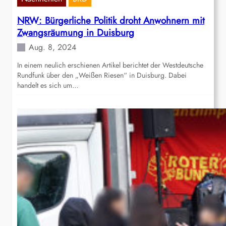
NRW: Bürgerliche Politik droht Anwohnern mit
Zwangsräumung in Duisburg
Aug. 8, 2024
In einem neulich erschienen Artikel berichtet der Westdeutsche
Rundfunk über den „Weißen Riesen“ in Duisburg. Dabei
handelt es sich um…