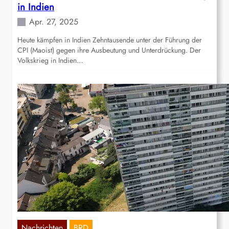
in Indien
Apr. 27, 2025
Heute kämpfen in Indien Zehntausende unter der Führung der
CPI (Maoist) gegen ihre Ausbeutung und Unterdrückung. Der
Volkskrieg in Indien…
Nachrichten
BRD