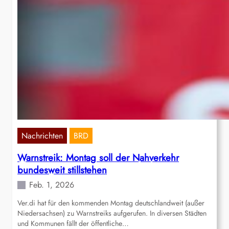
Nachrichten
BRD
Warnstreik: Montag soll der Nahverkehr
bundesweit stillstehen
Feb. 1, 2026
Ver.di hat für den kommenden Montag deutschlandweit (außer
Niedersachsen) zu Warnstreiks aufgerufen. In diversen Städten
und Kommunen fällt der öffentliche…