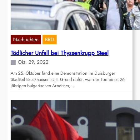
Nachrichten
BRD
Tödlicher Unfall bei Thyssenkrupp Steel
Okt. 29, 2022
Am 25. Oktober fand eine Demonstration im Duisburger
Stadtteil Bruckhausen statt. Grund dafür, war der Tod eines 26-
jährigen bulgarischen Arbeiters,…