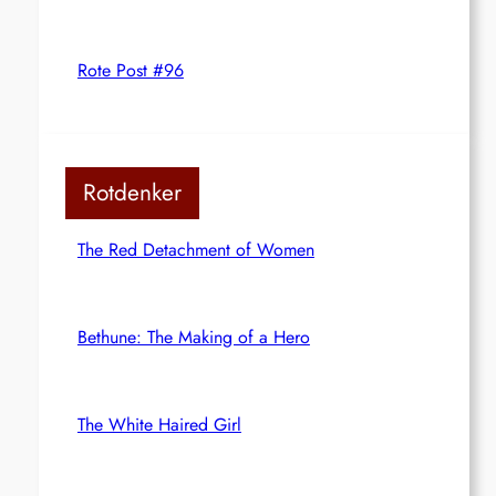
Rote Post #96
Rotdenker
The Red Detachment of Women
Bethune: The Making of a Hero
The White Haired Girl