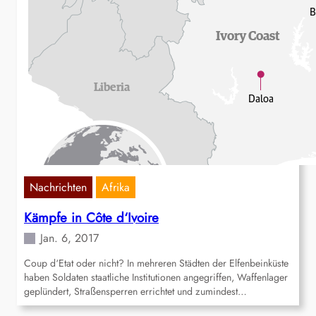
Nachrichten
Afrika
Kämpfe in Côte d‘Ivoire
Jan. 6, 2017
Coup d‘Etat oder nicht? In mehreren Städten der Elfenbeinküste
haben Soldaten staatliche Institutionen angegriffen, Waffenlager
geplündert, Straßensperren errichtet und zumindest…