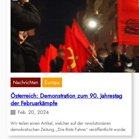
Nachrichten
Europa
Österreich: Demonstration zum 90. Jahrestag
der Februarkämpfe
Feb. 20, 2024
Wir teilen einen Artikel, welcher auf der revolutionären
demokratischen Zeitung „Die Rote Fahne“ veröffentlicht wurde: