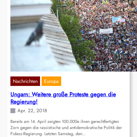
Nachrichten
Europa
Ungarn: Weitere große Proteste gegen die
Regierung!
Apr. 22, 2018
Bereits am 14. April zeigten 100.000e ihren gerechtfertigten
Zorn gegen die rassistische und antidemokratische Politik der
Fidesz-Regierung. Letzten Samstag, den…