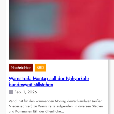
Nachrichten
BRD
Warnstreik: Montag soll der Nahverkehr
bundesweit stillstehen
Feb. 1, 2026
Ver.di hat für den kommenden Montag deutschlandweit (außer
Niedersachsen) zu Warnstreiks aufgerufen. In diversen Städten
und Kommunen fällt der öffentliche…