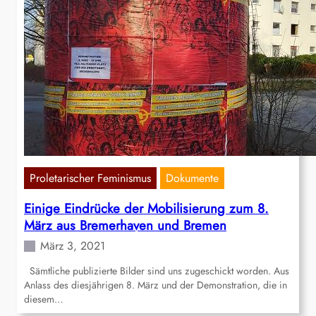
Proletarischer Feminismus
Dokumente
Einige Eindrücke der Mobilisierung zum 8.
März aus Bremerhaven und Bremen
März 3, 2021
Sämtliche publizierte Bilder sind uns zugeschickt worden. Aus
Anlass des diesjährigen 8. März und der Demonstration, die in
diesem…