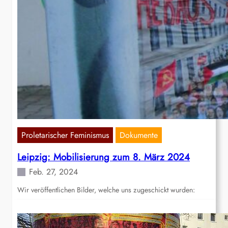
Proletarischer Feminismus
Dokumente
Leipzig: Mobilisierung zum 8. März 2024
Feb. 27, 2024
Wir veröffentlichen Bilder, welche uns zugeschickt wurden: