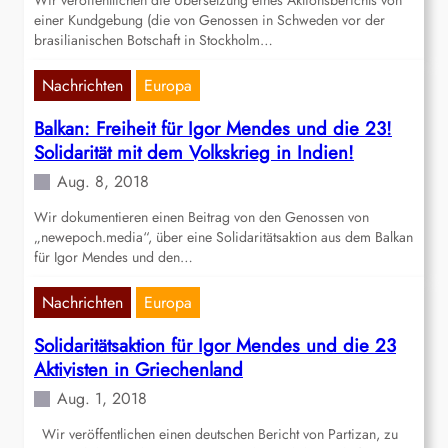
Wir veröffentlichen die Übersetzung eines Aktionsberichts von
einer Kundgebung (die von Genossen in Schweden vor der
brasilianischen Botschaft in Stockholm…
Nachrichten
Europa
Balkan: Freiheit für Igor Mendes und die 23!
Solidarität mit dem Volkskrieg in Indien!
Aug. 8, 2018
Wir dokumentieren einen Beitrag von den Genossen von
„newepoch.media“, über eine Solidaritätsaktion aus dem Balkan
für Igor Mendes und den…
Nachrichten
Europa
Solidaritätsaktion für Igor Mendes und die 23
Aktivisten in Griechenland
Aug. 1, 2018
Wir veröffentlichen einen deutschen Bericht von Partizan, zu