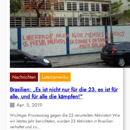
Nachrichten
Lateinamerika
Brasilien: „Es ist nicht nur für die 23, es ist für
alle, und für alle die kämpfen!“
Apr. 5, 2019
Wichtiger Prozesssieg gegen die 23 verurteilten Aktivisten! Wie
wir letztes Jahr berichteten, wurden 23 Aktivisten in Brasilien
verhaftet und zu…