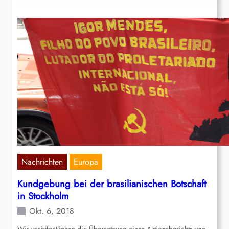
Nachrichten
Europa
Kundgebung bei der brasilianischen Botschaft
in Stockholm
Okt. 6, 2018