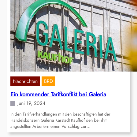
Nachrichten
BRD
Ein kommender Tarifkonflikt bei Galeria
Juni 19, 2024
In den Tarifverhandlungen mit den beschäftigten hat der
Handelskonzern Galeria Karstadt Kaufhof den bei ihm
angestellten Arbeitern einen Vorschlag zur…