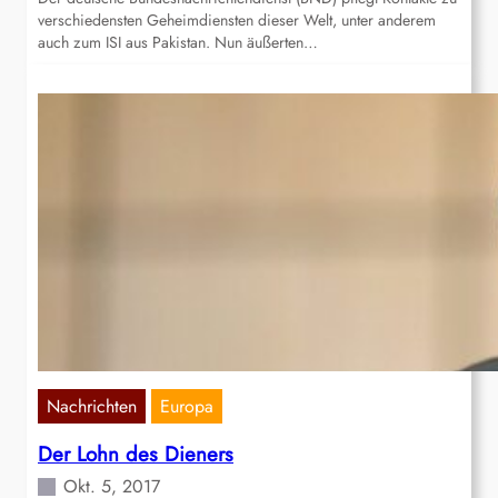
verschiedensten Geheimdiensten dieser Welt, unter anderem
auch zum ISI aus Pakistan. Nun äußerten…
Nachrichten
Europa
Der Lohn des Dieners
Okt. 5, 2017