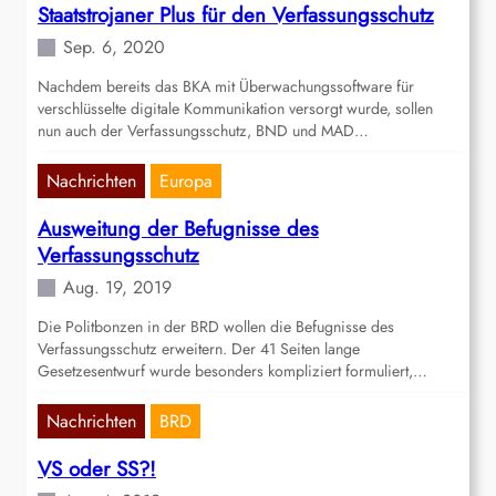
Staatstrojaner Plus für den Verfassungsschutz
Sep. 6, 2020
Nachdem bereits das BKA mit Überwachungssoftware für
verschlüsselte digitale Kommunikation versorgt wurde, sollen
nun auch der Verfassungsschutz, BND und MAD…
Nachrichten
Europa
Ausweitung der Befugnisse des
Verfassungsschutz
Aug. 19, 2019
Die Politbonzen in der BRD wollen die Befugnisse des
Verfassungsschutz erweitern. Der 41 Seiten lange
Gesetzesentwurf wurde besonders kompliziert formuliert,…
Nachrichten
BRD
VS oder SS?!