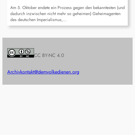
Am 5. Oktober endete ein Prozess gegen den bekanntesten (und
dadurch inzwischen nicht mehr so geheimen) Geheimagenten
des deutschen Imperialismus,…
CC BY-NC 4.0
Archiv
kontakt@demvolkedienen.org