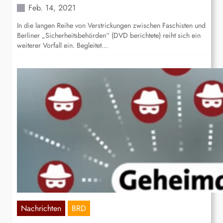
Feb. 14, 2021
In die langen Reihe von Verstrickungen zwischen Faschisten und
Berliner „Sicherheitsbehörden“ (DVD berichtete) reiht sich ein
weiterer Vorfall ein. Begleitet…
Nachrichten
BRD