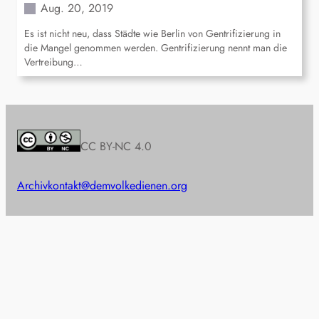
Aug. 20, 2019
Es ist nicht neu, dass Städte wie Berlin von Gentrifizierung in
die Mangel genommen werden. Gentrifizierung nennt man die
Vertreibung…
CC BY-NC 4.0
Archiv
kontakt@demvolkedienen.org