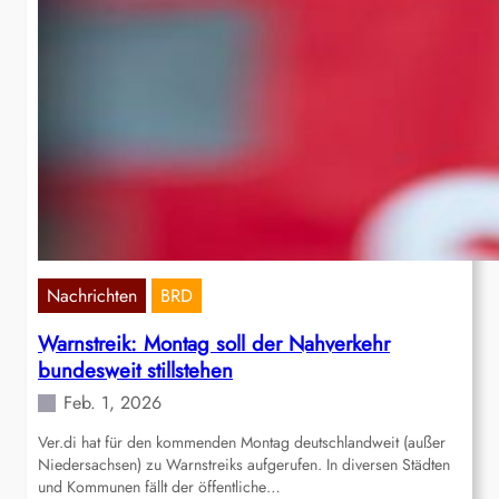
Nachrichten
BRD
Warnstreik: Montag soll der Nahverkehr
bundesweit stillstehen
Feb. 1, 2026
Ver.di hat für den kommenden Montag deutschlandweit (außer
Niedersachsen) zu Warnstreiks aufgerufen. In diversen Städten
und Kommunen fällt der öffentliche…