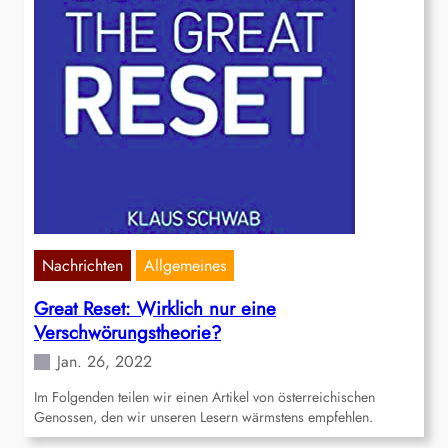
Nachrichten
Allgemeines
Great Reset: Wirklich nur eine
Verschwörungstheorie?
Jan. 26, 2022
Im Folgenden teilen wir einen Artikel von österreichischen
Genossen, den wir unseren Lesern wärmstens empfehlen.